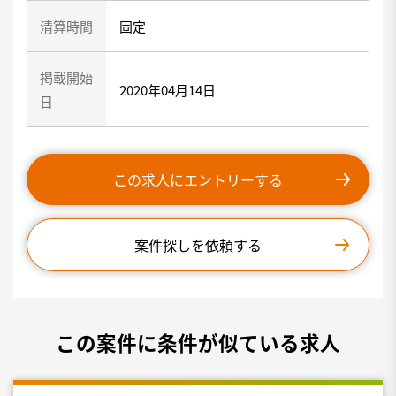
清算時間
固定
掲載開始
2020年04月14日
日
この求人にエントリーする
案件探しを依頼する
この案件に条件が似ている求人