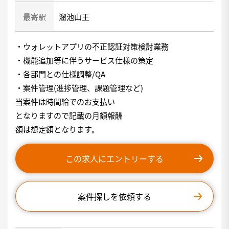
最寄駅
溜池山王
・ウォレットアプリの不正認証対策検討業務
・機能追加等に伴うサービス仕様の策定
・各部門との仕様調整/QA
・案件管理(進捗管理、課題管理など)
当案件は時間給でのお支払い
となりますので記載の月額報酬
額は想定額となります。
この求人にエントリーする
案件探しを依頼する