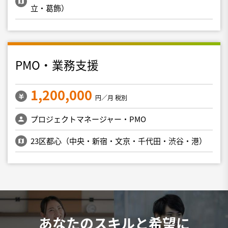
立・葛飾）
PMO・業務支援
1,200,000
円／月 税別
プロジェクトマネージャー・PMO
23区都心（中央・新宿・文京・千代田・渋谷・港）
あなたのスキルと希望に