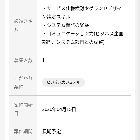
・サービス仕様検討やグランドデザイ
ン策定スキル
必須スキ
・システム開発の経験
ル
・コミュニケーション力(ビジネス企画
部門、システム部門との調整)
募集人数
1
こだわり
ビジネスカジュアル
条件
案件開始
2020年04月15日
日
案件期間
長期予定