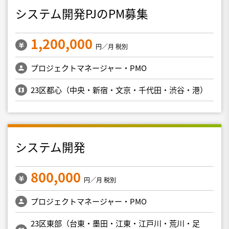
システム開発PJのPM募集
1,200,000
円／月 税別
プロジェクトマネージャー・PMO
23区都心（中央・新宿・文京・千代田・渋谷・港）
システム開発
800,000
円／月 税別
プロジェクトマネージャー・PMO
23区東部（台東・墨田・江東・江戸川・荒川・足