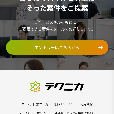
そった案件をご提案
ご希望とスキルをもとに、
ご提案できる案件をメールでお送りします。
エントリーはこちらから
ホーム
案件一覧
無料エントリー
利用規約
プライバシーポリシー
外部サービスの利用について