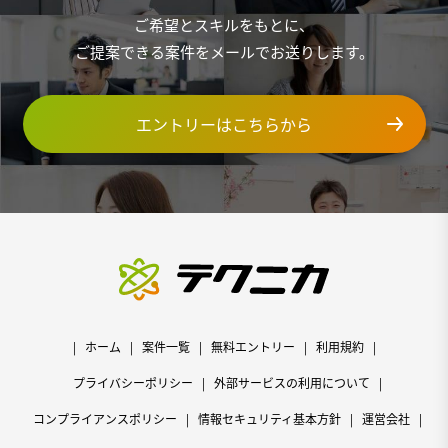
ご希望とスキルをもとに、
ご提案できる案件をメールでお送りします。
エントリーはこちらから
ホーム
案件一覧
無料エントリー
利用規約
プライバシーポリシー
外部サービスの利用について
コンプライアンスポリシー
情報セキュリティ基本方針
運営会社