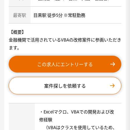
最寄駅
目黒駅 徒歩5分 ※常駐勤務
【概要】
金融機関で活用されているVBAの改修案件に参画いただき
ます。
この求人にエントリーする
案件探しを依頼する
・Excelマクロ、VBAでの開発および改
修経験
（VBAはクラスを使用しているため、