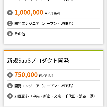
1,000,000
円／月 税別
開発エンジニア（オープン・WEB系）
その他
新規SaaSプロダクト開発
750,000
円／月 税別
開発エンジニア（オープン・WEB系）
23区都心（中央・新宿・文京・千代田・渋谷・港）