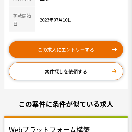
掲載開始
2023年07月10日
日
この求人にエントリーする
案件探しを依頼する
この案件に条件が似ている求人
Webプラットフォーム構築