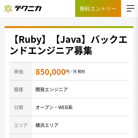
無料エントリー
【Ruby】【Java】バックエ
ンドエンジニア募集
850,000
単価
円／月 税別
職種
開発エンジニア
分類
オープン・WEB系
エリア
横浜エリア