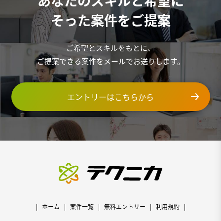
あなたのスキルと希望に
そった案件をご提案
ご希望とスキルをもとに、
ご提案できる案件をメールでお送りします。
エントリーはこちらから
ホーム
案件一覧
無料エントリー
利用規約