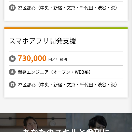
23区都心（中央・新宿・文京・千代田・渋谷・港）
スマホアプリ開発支援
730,000
円／月 税別
開発エンジニア（オープン・WEB系）
23区都心（中央・新宿・文京・千代田・渋谷・港）