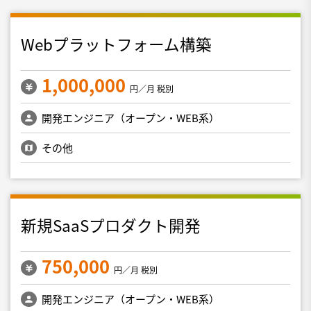
Webプラットフォーム構築
1,000,000
円／月 税別
開発エンジニア（オープン・WEB系）
その他
新規SaaSプロダクト開発
750,000
円／月 税別
開発エンジニア（オープン・WEB系）