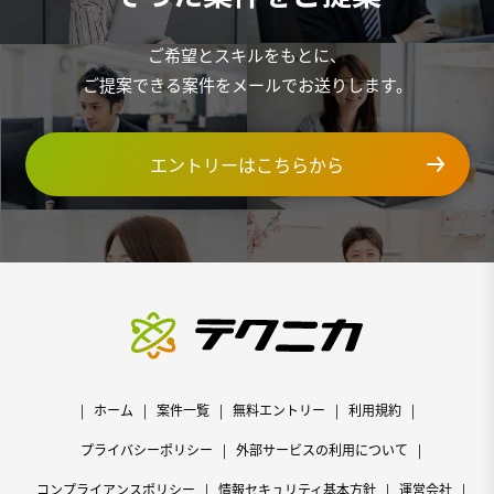
ご希望とスキルをもとに、
ご提案できる案件をメールでお送りします。
エントリーはこちらから
ホーム
案件一覧
無料エントリー
利用規約
プライバシーポリシー
外部サービスの利用について
コンプライアンスポリシー
情報セキュリティ基本方針
運営会社