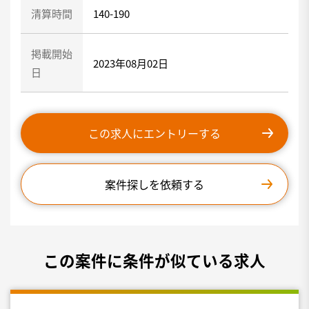
清算時間
140-190
掲載開始
2023年08月02日
日
この求人にエントリーする
案件探しを依頼する
この案件に条件が似ている求人