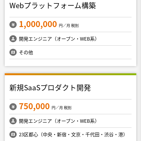
Webプラットフォーム構築
1,000,000
円／月 税別
開発エンジニア（オープン・WEB系）
その他
新規SaaSプロダクト開発
750,000
円／月 税別
開発エンジニア（オープン・WEB系）
23区都心（中央・新宿・文京・千代田・渋谷・港）