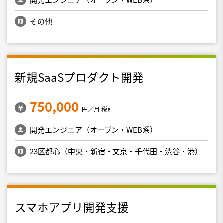
その他
新規SaaSプロダクト開発
750,000
円／月 税別
開発エンジニア（オープン・WEB系）
23区都心（中央・新宿・文京・千代田・渋谷・港）
スマホアプリ開発支援