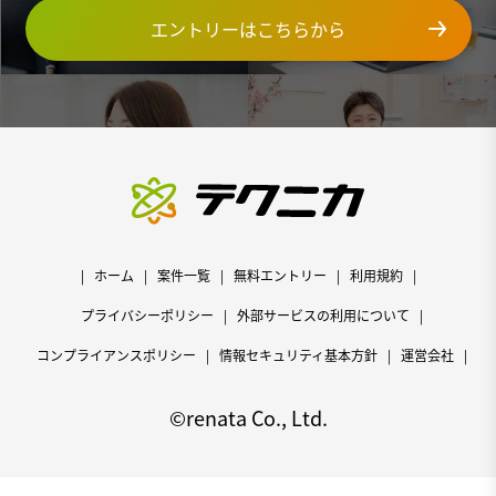
エントリーはこちらから
ホーム
案件一覧
無料エントリー
利用規約
プライバシーポリシー
外部サービスの利用について
コンプライアンスポリシー
情報セキュリティ基本方針
運営会社
©renata Co., Ltd.