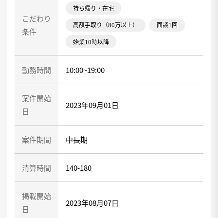
持ち帰り・在宅
こだわり
高額手取り（80万以上）
面談1回
条件
始業10時以降
勤務時間
10:00~19:00
案件開始
2023年09月01日
日
案件期間
中長期
清算時間
140-180
掲載開始
2023年08月07日
日