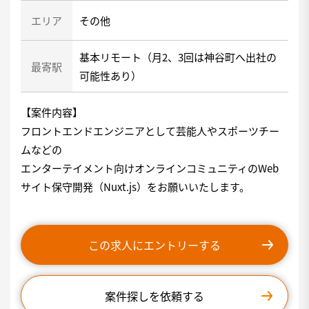
エリア
その他
基本リモート（月2、3回は神谷町へ出社の
最寄駅
可能性あり）
【案件内容】
フロントエンドエンジニアとして芸能人やスポーツチー
ムなどの
エンターテイメント向けオンラインコミュニティのWeb
サイト保守開発（Nuxt.js）をお願いいたします。
この求人にエントリーする
案件探しを依頼する