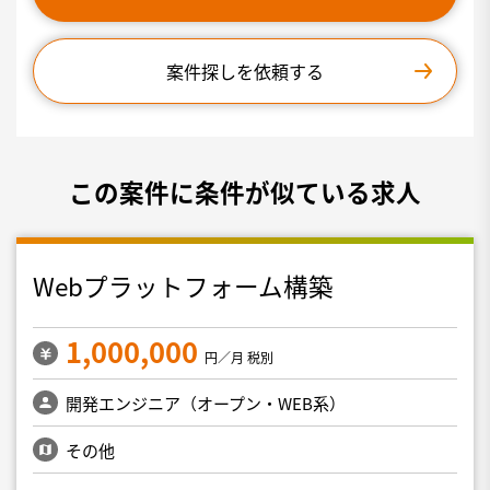
案件探しを依頼する
この案件に条件が似ている求人
Webプラットフォーム構築
1,000,000
円／月 税別
開発エンジニア（オープン・WEB系）
その他