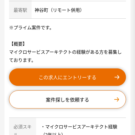
最寄駅
神谷町（リモート併用）
※プライム案件です。
【概要】
マイクロサービスアーキテクトの経験がある方を募集し
ております。
この求人にエントリーする
案件探しを依頼する
必須スキ
・マイクロサービスアーキテクト経験
ル
（2年以上）