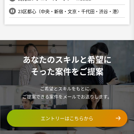
23区都心（中央・新宿・文京・千代田・渋谷・港）
あなたのスキルと希望に
そった案件をご提案
ご希望とスキルをもとに、
ご提案できる案件をメールでお送りします。
エントリーはこちらから