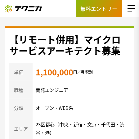
無料エントリー
【リモート併用】マイクロ
サービスアーキテクト募集
1,100,000
単価
円／月 税別
職種
開発エンジニア
分類
オープン・WEB系
23区都心（中央・新宿・文京・千代田・渋
エリア
谷・港）