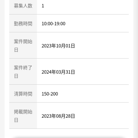
募集人数
1
勤務時間
10:00-19:00
案件開始
2023年10月01日
日
案件終了
2024年03月31日
日
清算時間
150-200
掲載開始
2023年08月28日
日