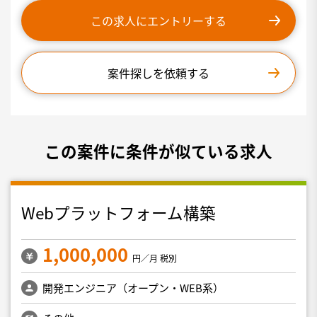
この求人にエントリーする
案件探しを依頼する
この案件に条件が似ている求人
Webプラットフォーム構築
1,000,000
円／月 税別
開発エンジニア（オープン・WEB系）