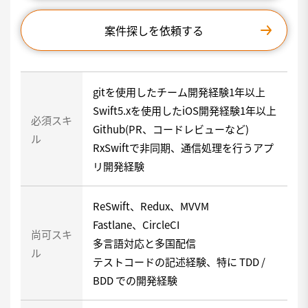
案件探しを依頼する
gitを使用したチーム開発経験1年以上
Swift5.xを使用したiOS開発経験1年以上
必須スキ
Github(PR、コードレビューなど)
ル
RxSwiftで非同期、通信処理を行うアプ
リ開発経験
ReSwift、Redux、MVVM
Fastlane、CircleCI
尚可スキ
多言語対応と多国配信
ル
テストコードの記述経験、特に TDD /
BDD での開発経験