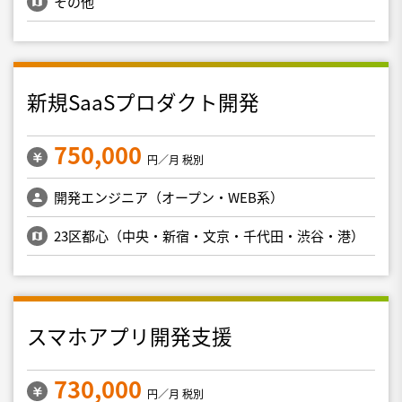
その他
新規SaaSプロダクト開発
750,000
円／月 税別
開発エンジニア（オープン・WEB系）
23区都心（中央・新宿・文京・千代田・渋谷・港）
スマホアプリ開発支援
730,000
円／月 税別