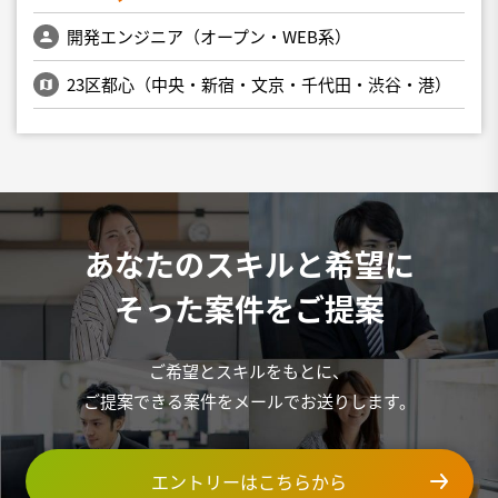
開発エンジニア（オープン・WEB系）
23区都心（中央・新宿・文京・千代田・渋谷・港）
あなたのスキルと希望に
そった案件をご提案
ご希望とスキルをもとに、
ご提案できる案件をメールでお送りします。
エントリーはこちらから