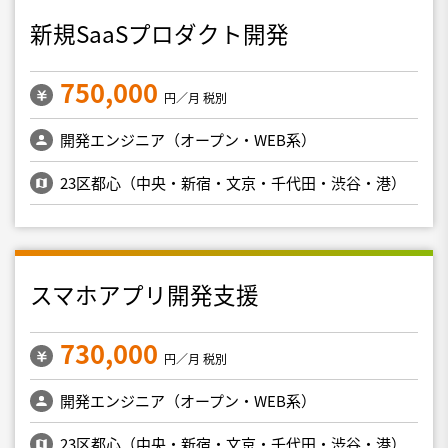
新規SaaSプロダクト開発
750,000
円／月 税別
開発エンジニア（オープン・WEB系）
23区都心（中央・新宿・文京・千代田・渋谷・港）
スマホアプリ開発支援
730,000
円／月 税別
開発エンジニア（オープン・WEB系）
23区都心（中央・新宿・文京・千代田・渋谷・港）