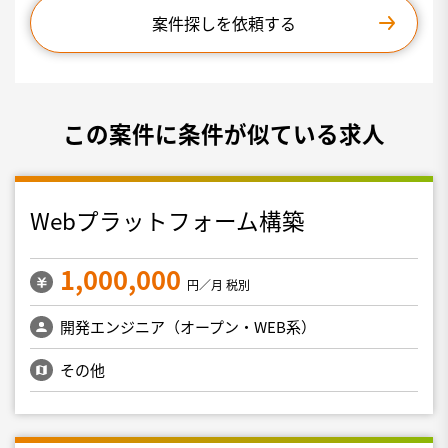
案件探しを依頼する
この案件に条件が似ている求人
Webプラットフォーム構築
1,000,000
円／月 税別
開発エンジニア（オープン・WEB系）
その他