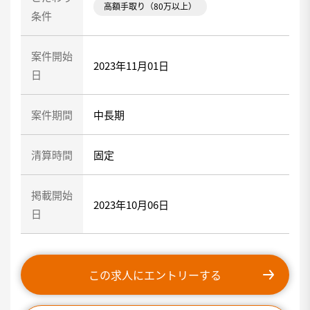
高額手取り（80万以上）
条件
案件開始
2023年11月01日
日
案件期間
中長期
清算時間
固定
掲載開始
2023年10月06日
日
この求人にエントリーする