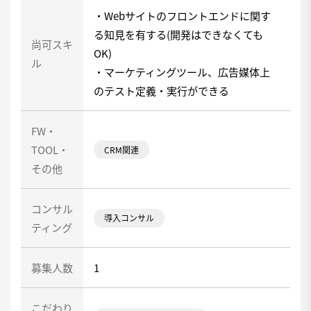
・Webサイトのフロントエンドに関す
る知見を有する(開発はできなくても
尚可スキ
OK)
ル
・マーケティングツール、広告媒体上
のテスト定義・実行ができる
FW・
TOOL・
CRM関連
その他
コンサル
導入コンサル
ティング
募集人数
1
こだわり