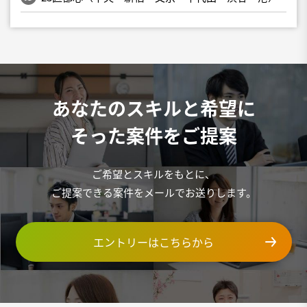
あなたのスキルと希望に
そった案件をご提案
ご希望とスキルをもとに、
ご提案できる案件をメールでお送りします。
エントリーはこちらから