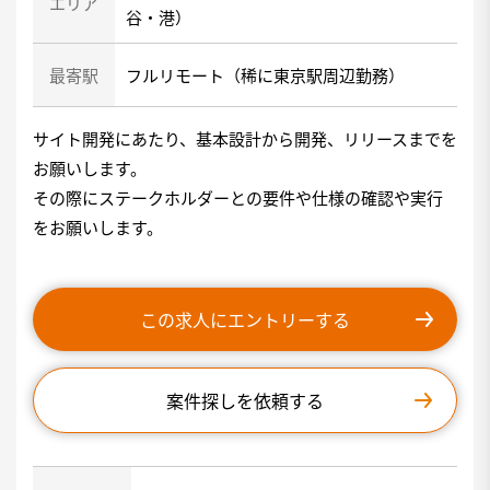
エリア
谷・港）
最寄駅
フルリモート（稀に東京駅周辺勤務）
サイト開発にあたり、基本設計から開発、リリースまでを
お願いします。
その際にステークホルダーとの要件や仕様の確認や実行
をお願いします。
この求人にエントリーする
案件探しを依頼する