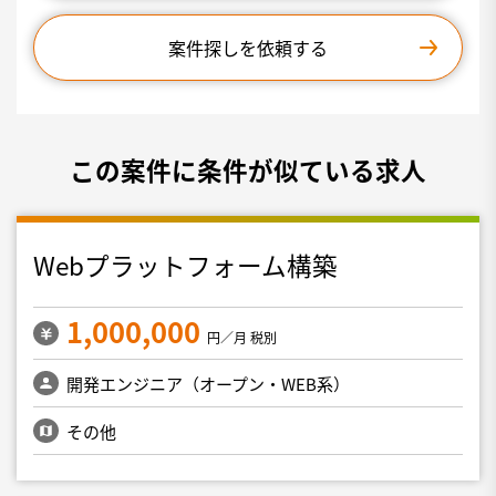
案件探しを依頼する
この案件に条件が似ている求人
Webプラットフォーム構築
1,000,000
円／月 税別
開発エンジニア（オープン・WEB系）
その他