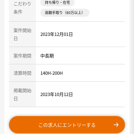
持ち帰り・在宅
こだわり
条件
高額手取り（80万以上）
案件開始
2023年12月01日
日
案件期間
中長期
清算時間
140H-200H
掲載開始
2023年10月12日
日
この求人にエントリーする