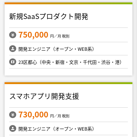
新規SaaSプロダクト開発
750,000
円／月 税別
開発エンジニア（オープン・WEB系）
23区都心（中央・新宿・文京・千代田・渋谷・港）
スマホアプリ開発支援
730,000
円／月 税別
開発エンジニア（オープン・WEB系）