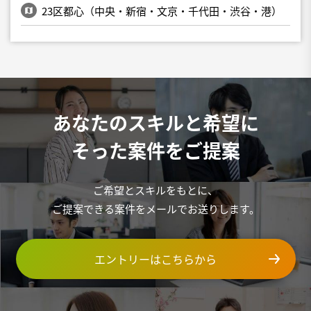
23区都心（中央・新宿・文京・千代田・渋谷・港）
あなたのスキルと希望に
そった案件をご提案
ご希望とスキルをもとに、
ご提案できる案件をメールでお送りします。
エントリーはこちらから