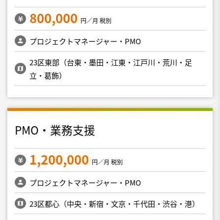
800,000
円／月 税別
プロジェクトマネージャー・PMO
23区東部（台東・墨田・江東・江戸川・荒川・足
立・葛飾）
PMO・業務支援
1,200,000
円／月 税別
プロジェクトマネージャー・PMO
23区都心（中央・新宿・文京・千代田・渋谷・港）