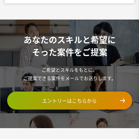
あなたのスキルと希望に
そった案件をご提案
ご希望とスキルをもとに、
ご提案できる案件をメールでお送りします。
エントリーはこちらから