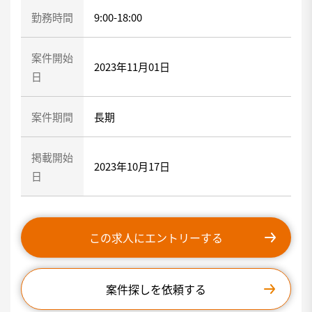
勤務時間
9:00-18:00
案件開始
2023年11月01日
日
案件期間
長期
掲載開始
2023年10月17日
日
この求人にエントリーする
案件探しを依頼する