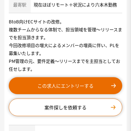
最寄駅
現在ほぼリモート＋状況により六本木勤務
BtoB向けECサイトの改修。
複数チームからなる体制で、担当領域を管理～リリースま
でを担当頂きます。
今回改修項目の増大によるメンバーの増員に伴い、PLを
募集いたします。
PM管理の元、要件定義～リリースまでを主担当としてお
任せします。
この求人にエントリーする
案件探しを依頼する