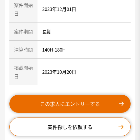
案件開始
2023年12月01日
日
案件期間
長期
清算時間
140H-180H
掲載開始
2023年10月20日
日
この求人にエントリーする
案件探しを依頼する