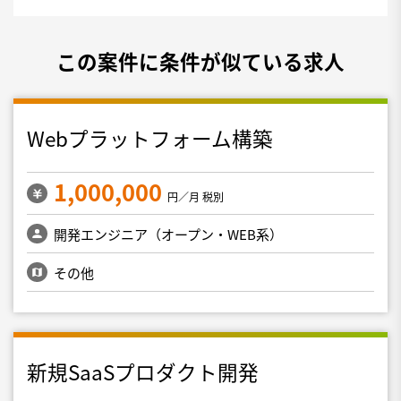
この案件に条件が似ている求人
Webプラットフォーム構築
1,000,000
円／月 税別
開発エンジニア（オープン・WEB系）
その他
新規SaaSプロダクト開発