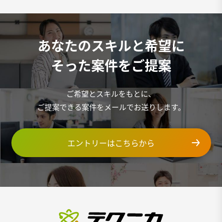
あなたのスキルと希望に
そった案件をご提案
ご希望とスキルをもとに、
ご提案できる案件をメールでお送りします。
エントリーはこちらから