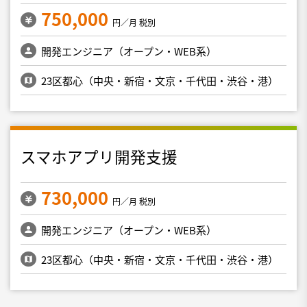
750,000
円／月 税別
開発エンジニア（オープン・WEB系）
23区都心（中央・新宿・文京・千代田・渋谷・港）
スマホアプリ開発支援
730,000
円／月 税別
開発エンジニア（オープン・WEB系）
23区都心（中央・新宿・文京・千代田・渋谷・港）