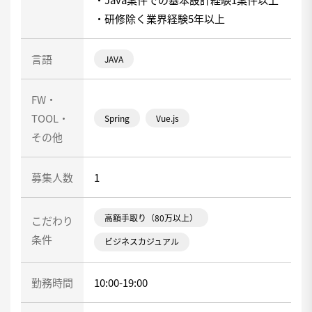
・研修除く業界経験5年以上
言語
JAVA
FW・
TOOL・
Spring
Vue.js
その他
募集人数
1
高額手取り（80万以上）
こだわり
条件
ビジネスカジュアル
勤務時間
10:00-19:00