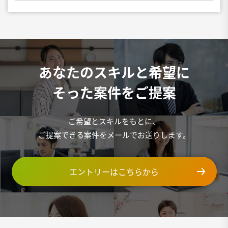
あなたのスキルと希望に
そった案件をご提案
ご希望とスキルをもとに、
ご提案できる案件をメールでお送りします。
エントリーはこちらから