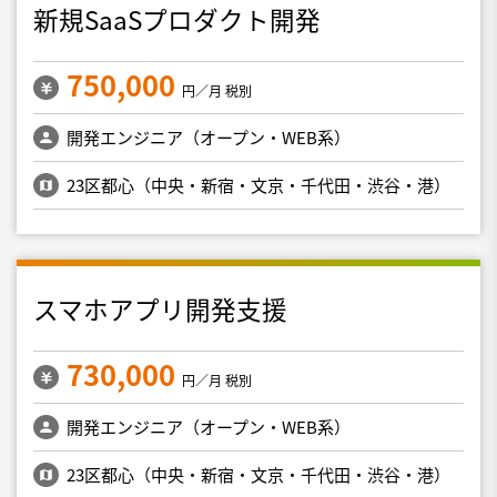
新規SaaSプロダクト開発
750,000
円／月 税別
開発エンジニア（オープン・WEB系）
23区都心（中央・新宿・文京・千代田・渋谷・港）
スマホアプリ開発支援
730,000
円／月 税別
開発エンジニア（オープン・WEB系）
23区都心（中央・新宿・文京・千代田・渋谷・港）