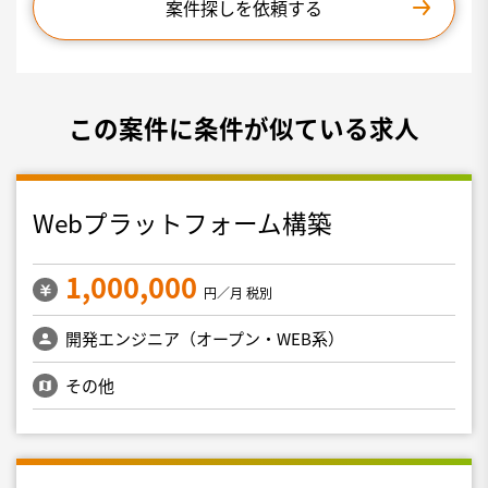
案件探しを依頼する
この案件に条件が似ている求人
Webプラットフォーム構築
1,000,000
円／月 税別
開発エンジニア（オープン・WEB系）
その他