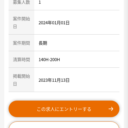
募集人数
1
案件開始
2024年01月01日
日
案件期間
長期
清算時間
140H-200H
掲載開始
2023年11月13日
日
この求人にエントリーする