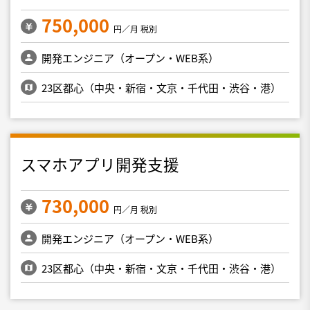
750,000
円／月 税別
開発エンジニア（オープン・WEB系）
23区都心（中央・新宿・文京・千代田・渋谷・港）
スマホアプリ開発支援
730,000
円／月 税別
開発エンジニア（オープン・WEB系）
23区都心（中央・新宿・文京・千代田・渋谷・港）