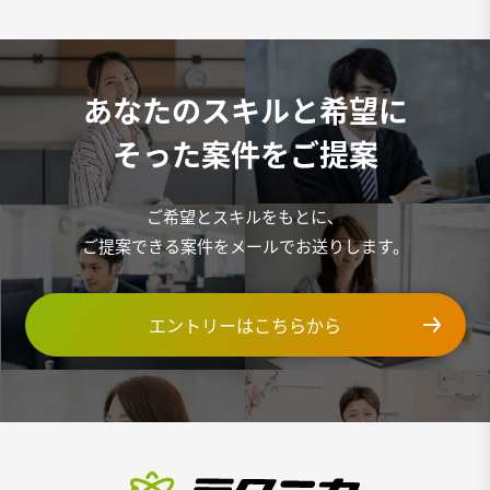
あなたのスキルと希望に
そった案件をご提案
ご希望とスキルをもとに、
ご提案できる案件をメールでお送りします。
エントリーはこちらから