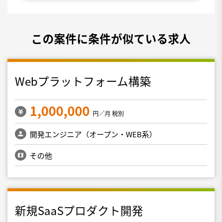
この案件に条件が似ている求人
Webプラットフォーム構築
1,000,000
円／月 税別
開発エンジニア（オープン・WEB系）
その他
新規SaaSプロダクト開発