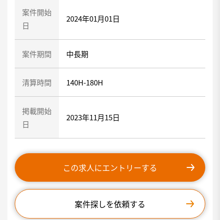
案件開始
2024年01月01日
日
案件期間
中長期
清算時間
140H-180H
掲載開始
2023年11月15日
日
この求人にエントリーする
案件探しを依頼する