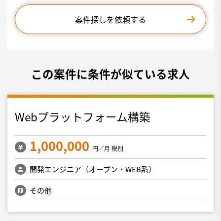
案件探しを依頼する
この案件に条件が似ている求人
Webプラットフォーム構築
1,000,000
円／月 税別
開発エンジニア（オープン・WEB系）
その他