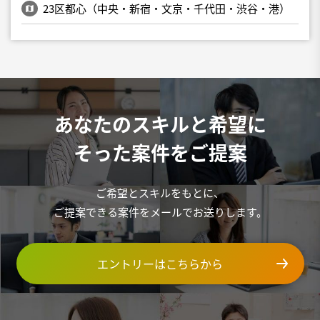
23区都心（中央・新宿・文京・千代田・渋谷・港）
あなたのスキルと希望に
そった案件をご提案
ご希望とスキルをもとに、
ご提案できる案件をメールでお送りします。
エントリーはこちらから