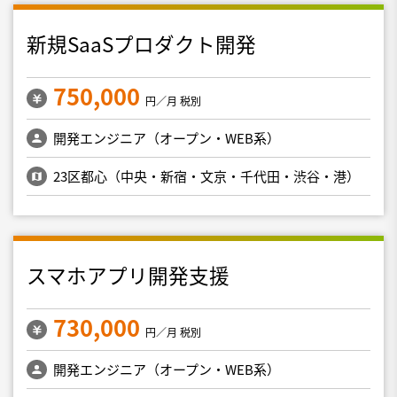
新規SaaSプロダクト開発
750,000
円／月 税別
開発エンジニア（オープン・WEB系）
23区都心（中央・新宿・文京・千代田・渋谷・港）
スマホアプリ開発支援
730,000
円／月 税別
開発エンジニア（オープン・WEB系）