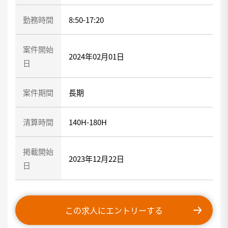
勤務時間
8:50-17:20
案件開始
2024年02月01日
日
案件期間
長期
清算時間
140H-180H
掲載開始
2023年12月22日
日
この求人にエントリーする