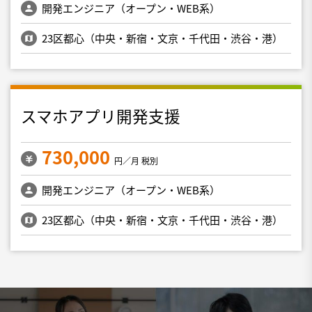
開発エンジニア（オープン・WEB系）
23区都心（中央・新宿・文京・千代田・渋谷・港）
スマホアプリ開発支援
730,000
円／月 税別
開発エンジニア（オープン・WEB系）
23区都心（中央・新宿・文京・千代田・渋谷・港）