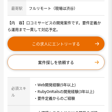
最寄駅
フルリモート（現場は渋谷）
【内 容】口コミサービスの開発案件です。要件定義か
ら運用まで一貫して対応予定。
この求人にエントリーする
案件探しを依頼する
・Web開発経験(5年以上)
必須スキ
・RubyOnRailsの開発経験(3年以上)
ル
・要件定義からのご経験