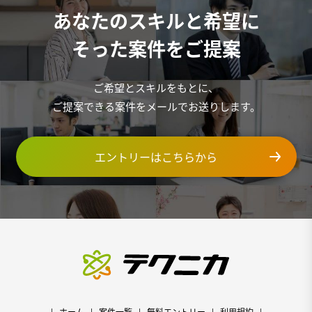
あなたのスキルと希望に
そった案件をご提案
ご希望とスキルをもとに、
ご提案できる案件をメールでお送りします。
エントリーはこちらから
ホーム
案件一覧
無料エントリー
利用規約