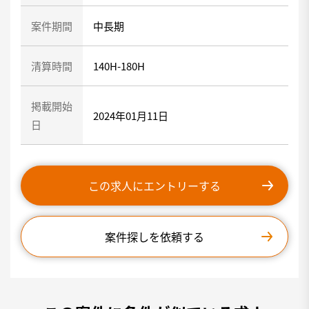
案件期間
中長期
清算時間
140H-180H
掲載開始
2024年01月11日
日
この求人にエントリーする
案件探しを依頼する