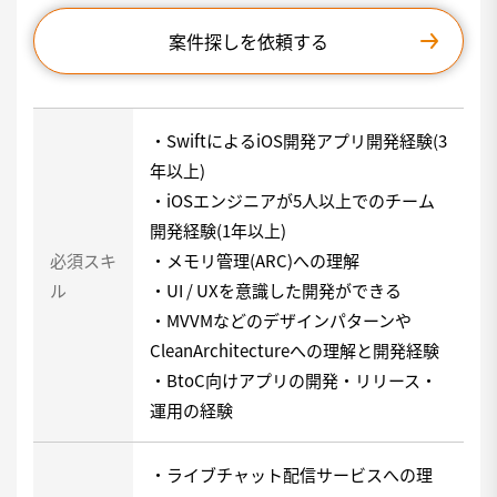
案件探しを依頼する
・SwiftによるiOS開発アプリ開発経験(3
年以上)
・iOSエンジニアが5人以上でのチーム
開発経験(1年以上)
必須スキ
・メモリ管理(ARC)への理解
ル
・UI / UXを意識した開発ができる
・MVVMなどのデザインパターンや
CleanArchitectureへの理解と開発経験
・BtoC向けアプリの開発・リリース・
運用の経験
・ライブチャット配信サービスへの理