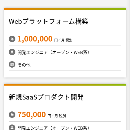
Webプラットフォーム構築
1,000,000
円／月 税別
開発エンジニア（オープン・WEB系）
その他
新規SaaSプロダクト開発
750,000
円／月 税別
開発エンジニア（オープン・WEB系）