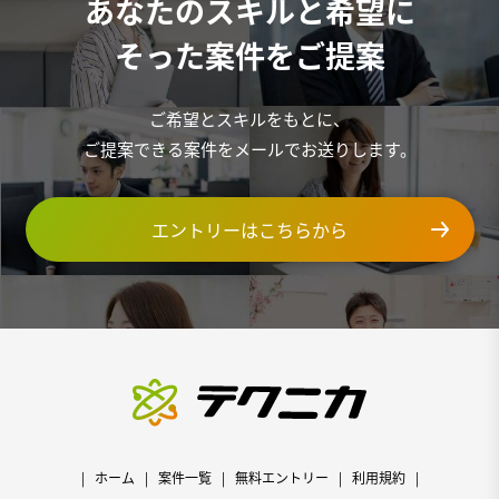
あなたのスキルと希望に
そった案件をご提案
ご希望とスキルをもとに、
ご提案できる案件をメールでお送りします。
エントリーはこちらから
ホーム
案件一覧
無料エントリー
利用規約