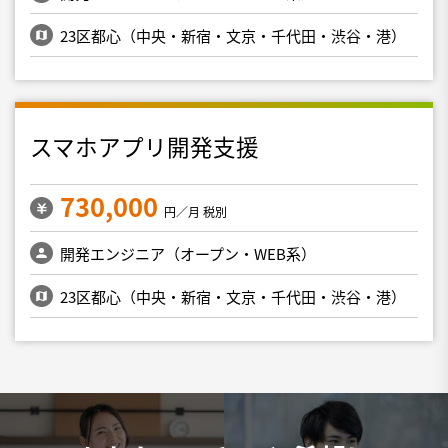
23区都心（中央・新宿・文京・千代田・渋谷・港）
スマホアプリ開発支援
730,000
円／月 税別
開発エンジニア（オープン・WEB系）
23区都心（中央・新宿・文京・千代田・渋谷・港）