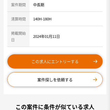
案件期間
中長期
清算時間
140H-180H
掲載開始
2024年01月11日
日
この求人にエントリーする
案件探しを依頼する
この案件に条件が似ている求人