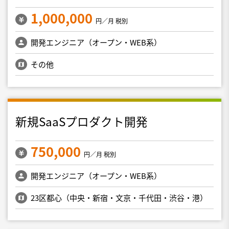
1,000,000
円／月 税別
開発エンジニア（オープン・WEB系）
その他
新規SaaSプロダクト開発
750,000
円／月 税別
開発エンジニア（オープン・WEB系）
23区都心（中央・新宿・文京・千代田・渋谷・港）