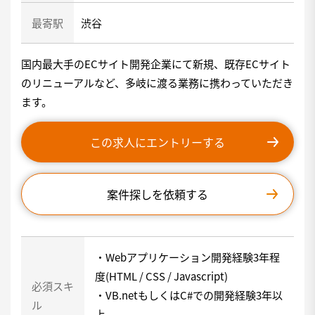
最寄駅
渋谷
国内最大手のECサイト開発企業にて新規、既存ECサイト
のリニューアルなど、多岐に渡る業務に携わっていただき
ます。
この求人にエントリーする
案件探しを依頼する
・Webアプリケーション開発経験3年程
度(HTML / CSS / Javascript)
必須スキ
・VB.netもしくはC#での開発経験3年以
ル
上