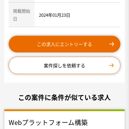
掲載開始
2024年01月23日
日
この求人にエントリーする
案件探しを依頼する
この案件に条件が似ている求人
Webプラットフォーム構築