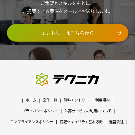
ご希望とスキルをもとに、
ご提案できる案件をメールでお送りします。
エントリーはこちらから
ホーム
案件一覧
無料エントリー
利用規約
プライバシーポリシー
外部サービスの利用について
コンプライアンスポリシー
情報セキュリティ基本方針
運営会社