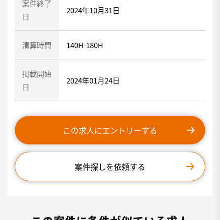
案件終了
2024年10月31日
日
清算時間
140H-180H
掲載開始
2024年01月24日
日
この求人にエントリーする
案件探しを依頼する