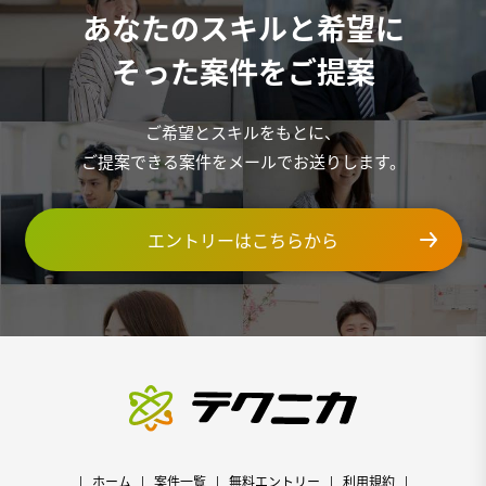
あなたのスキルと希望に
そった案件をご提案
ご希望とスキルをもとに、
ご提案できる案件をメールでお送りします。
エントリーはこちらから
ホーム
案件一覧
無料エントリー
利用規約