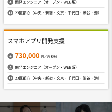
開発エンジニア（オープン・WEB系）
23区都心（中央・新宿・文京・千代田・渋谷・港）
スマホアプリ開発支援
730,000
円／月 税別
開発エンジニア（オープン・WEB系）
23区都心（中央・新宿・文京・千代田・渋谷・港）