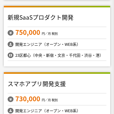
新規SaaSプロダクト開発
750,000
円／月 税別
開発エンジニア（オープン・WEB系）
23区都心（中央・新宿・文京・千代田・渋谷・港）
スマホアプリ開発支援
730,000
円／月 税別
開発エンジニア（オープン・WEB系）