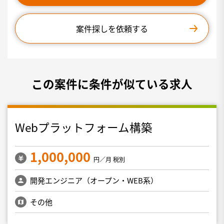
案件探しを依頼する
この案件に条件が似ている求人
Webプラットフォーム構築
1,000,000
円／月 税別
開発エンジニア（オープン・WEB系）
その他