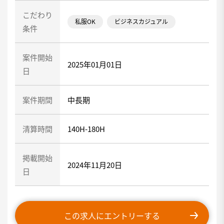
こだわり
私服OK
ビジネスカジュアル
条件
案件開始
2025年01月01日
日
案件期間
中長期
清算時間
140H-180H
掲載開始
2024年11月20日
日
この求人にエントリーする