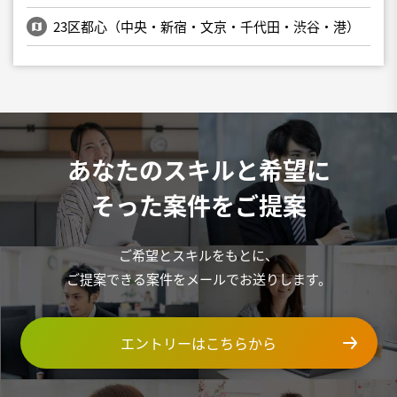
23区都心（中央・新宿・文京・千代田・渋谷・港）
あなたのスキルと希望に
そった案件をご提案
ご希望とスキルをもとに、
ご提案できる案件をメールでお送りします。
エントリーはこちらから