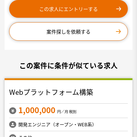
この求人にエントリーする
案件探しを依頼する
この案件に条件が似ている求人
Webプラットフォーム構築
1,000,000
円／月 税別
開発エンジニア（オープン・WEB系）