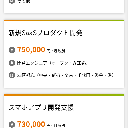
その他
新規SaaSプロダクト開発
750,000
円／月 税別
開発エンジニア（オープン・WEB系）
23区都心（中央・新宿・文京・千代田・渋谷・港）
スマホアプリ開発支援
730,000
円／月 税別