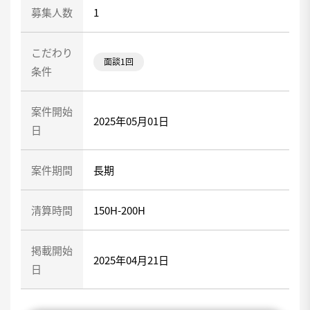
募集人数
1
こだわり
面談1回
条件
案件開始
2025年05月01日
日
案件期間
長期
清算時間
150H-200H
掲載開始
2025年04月21日
日