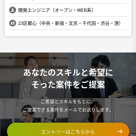
開発エンジニア（オープン・WEB系）
23区都心（中央・新宿・文京・千代田・渋谷・港）
あなたのスキルと希望に
そった案件をご提案
ご希望とスキルをもとに、
ご提案できる案件をメールでお送りします。
エントリーはこちらから