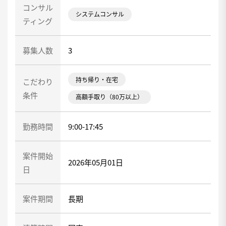
コンサル
システムコンサル
ティング
募集人数
3
持ち帰り・在宅
こだわり
条件
高額手取り（80万以上）
勤務時間
9:00-17:45
案件開始
2026年05月01日
日
案件期間
長期