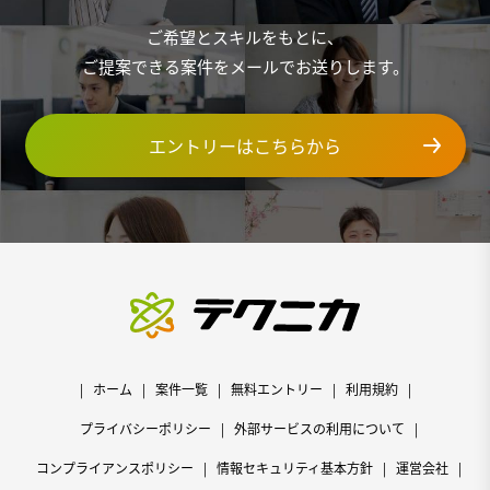
ご希望とスキルをもとに、
ご提案できる案件をメールでお送りします。
エントリーはこちらから
ホーム
案件一覧
無料エントリー
利用規約
プライバシーポリシー
外部サービスの利用について
コンプライアンスポリシー
情報セキュリティ基本方針
運営会社