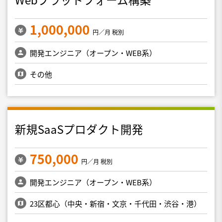
1,000,000
円／月 税別
開発エンジニア（オープン・WEB系）
その他
新規SaaSプロダクト開発
750,000
円／月 税別
開発エンジニア（オープン・WEB系）
23区都心（中央・新宿・文京・千代田・渋谷・港）