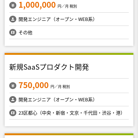
1,000,000
円／月 税別
開発エンジニア（オープン・WEB系）
その他
新規SaaSプロダクト開発
750,000
円／月 税別
開発エンジニア（オープン・WEB系）
23区都心（中央・新宿・文京・千代田・渋谷・港）