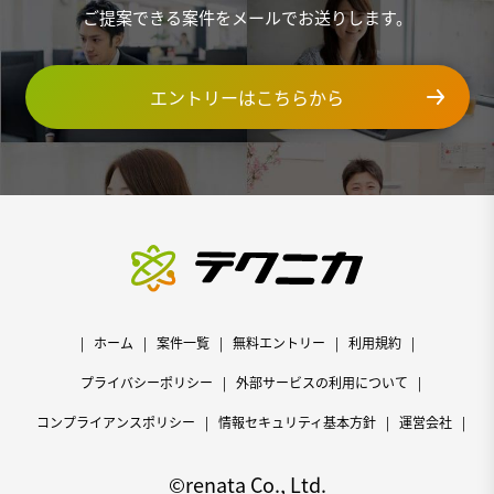
ご提案できる案件をメールでお送りします。
エントリーはこちらから
ホーム
案件一覧
無料エントリー
利用規約
プライバシーポリシー
外部サービスの利用について
コンプライアンスポリシー
情報セキュリティ基本方針
運営会社
©renata Co., Ltd.