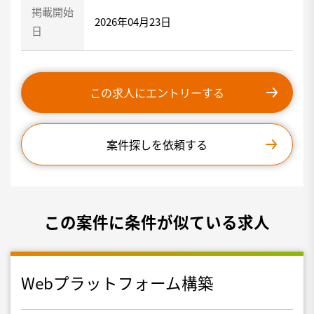
掲載開始
2026年04月23日
日
この求人にエントリーする
案件探しを依頼する
この案件に条件が似ている求人
Webプラットフォーム構築