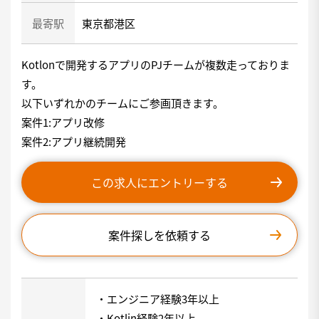
最寄駅
東京都港区
Kotlonで開発するアプリのPJチームが複数走っておりま
す。
以下いずれかのチームにご参画頂きます。
案件1:アプリ改修
案件2:アプリ継続開発
この求人にエントリーする
案件探しを依頼する
・エンジニア経験3年以上
・Kotlin経験2年以上