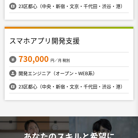
23区都心（中央・新宿・文京・千代田・渋谷・港）
スマホアプリ開発支援
730,000
円／月 税別
開発エンジニア（オープン・WEB系）
23区都心（中央・新宿・文京・千代田・渋谷・港）
あなたのスキルと希望に