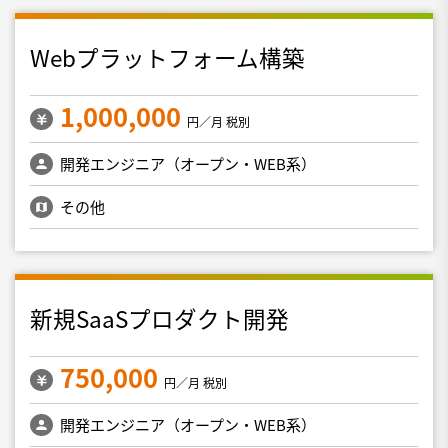
Webプラットフォーム構築
1,000,000
円／月 税別
開発エンジニア（オープン・WEB系）
その他
新規SaaSプロダクト開発
750,000
円／月 税別
開発エンジニア（オープン・WEB系）