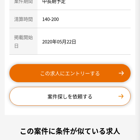
案件期間
中長期予定
清算時間
140-200
掲載開始
2020年05月22日
日
この求人にエントリーする
案件探しを依頼する
この案件に条件が似ている求人