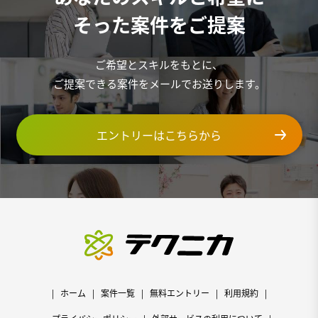
そった案件をご提案
ご希望とスキルをもとに、
ご提案できる案件をメールでお送りします。
エントリーはこちらから
ホーム
案件一覧
無料エントリー
利用規約