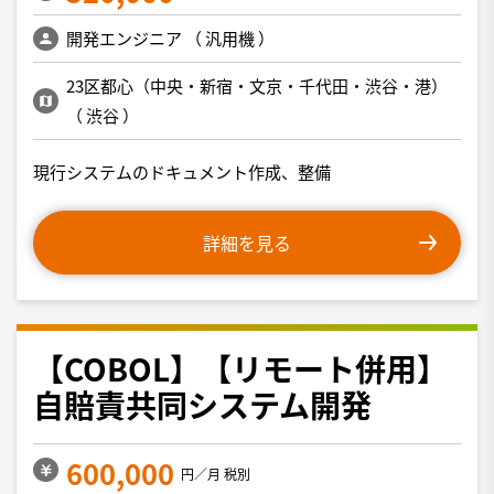
開発エンジニア
（
汎用機
）
23区都心（中央・新宿・文京・千代田・渋谷・港）
（
渋谷
）
現行システムのドキュメント作成、整備
詳細を見る
【COBOL】【リモート併用】
自賠責共同システム開発
600,000
円／月 税別