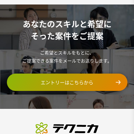
あなたのスキルと希望に
そった案件をご提案
ご希望とスキルをもとに、
ご提案できる案件をメールでお送りします。
エントリーはこちらから