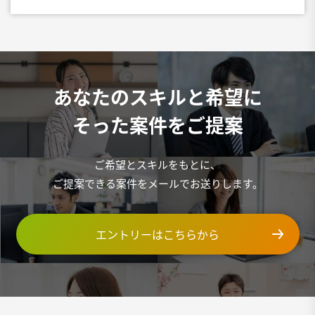
あなたのスキルと希望に
そった案件をご提案
ご希望とスキルをもとに、
ご提案できる案件をメールでお送りします。
エントリーはこちらから