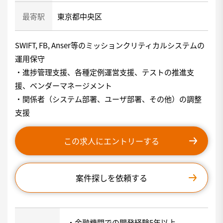
最寄駅
東京都中央区
SWIFT, FB, Anser等のミッションクリティカルシステムの
運用保守
・進捗管理支援、各種定例運営支援、テストの推進支
援、ベンダーマネージメント
・関係者（システム部署、ユーザ部署、その他）の調整
支援
この求人にエントリーする
案件探しを依頼する
・金融機関での開発経験5年以上