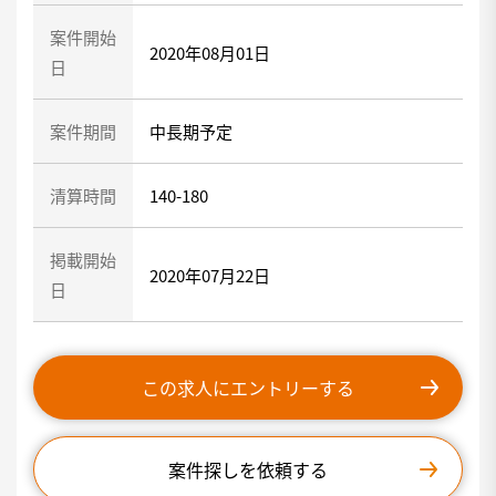
案件開始
2020年08月01日
日
案件期間
中長期予定
清算時間
140-180
掲載開始
2020年07月22日
日
この求人にエントリーする
案件探しを依頼する