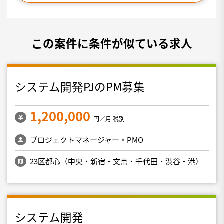
この案件に条件が似ている求人
システム開発PJのPM募集
1,200,000
円／月 税別
プロジェクトマネージャー・PMO
23区都心（中央・新宿・文京・千代田・渋谷・港）
システム開発