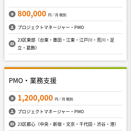
800,000
円／月 税別
プロジェクトマネージャー・PMO
23区東部（台東・墨田・江東・江戸川・荒川・足
立・葛飾）
PMO・業務支援
1,200,000
円／月 税別
プロジェクトマネージャー・PMO
23区都心（中央・新宿・文京・千代田・渋谷・港）