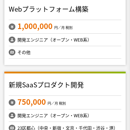
Webプラットフォーム構築
1,000,000
円／月 税別
開発エンジニア（オープン・WEB系）
その他
新規SaaSプロダクト開発
750,000
円／月 税別
開発エンジニア（オープン・WEB系）
23区都心（中央・新宿・文京・千代田・渋谷・港）