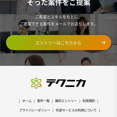
そった案件をご提案
ご希望とスキルをもとに、
ご提案できる案件をメールでお送りします。
エントリーはこちらから
ホーム
案件一覧
無料エントリー
利用規約
プライバシーポリシー
外部サービスの利用について