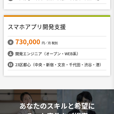
スマホアプリ開発支援
730,000
円／月 税別
開発エンジニア（オープン・WEB系）
23区都心（中央・新宿・文京・千代田・渋谷・港）
あなたのスキルと希望に