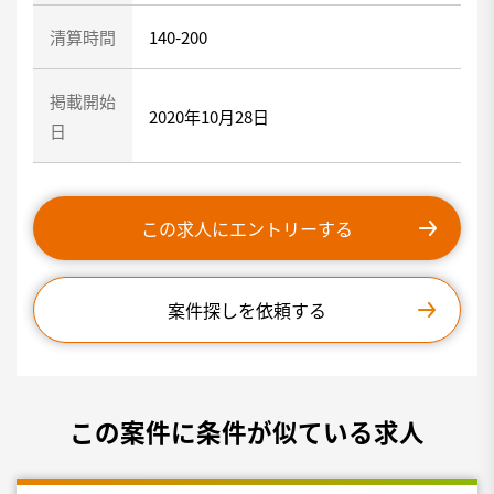
清算時間
140-200
掲載開始
2020年10月28日
日
この求人にエントリーする
案件探しを依頼する
この案件に条件が似ている求人