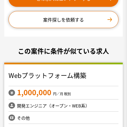
案件探しを依頼する
この案件に条件が似ている求人
Webプラットフォーム構築
1,000,000
円／月 税別
開発エンジニア（オープン・WEB系）
その他