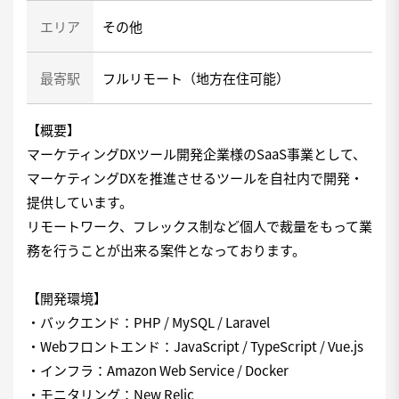
エリア
その他
最寄駅
フルリモート（地方在住可能）
【概要】
マーケティングDXツール開発企業様のSaaS事業として、
マーケティングDXを推進させるツールを自社内で開発・
提供しています。
リモートワーク、フレックス制など個人で裁量をもって業
務を行うことが出来る案件となっております。
【開発環境】
・バックエンド：PHP / MySQL / Laravel
・Webフロントエンド：JavaScript / TypeScript / Vue.js
・インフラ：Amazon Web Service / Docker
・モニタリング：New Relic