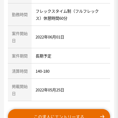
フレックスタイム制（フルフレック
勤務時間
ス）休憩時間60分
案件開始
2022年06月01日
日
案件期間
長期予定
清算時間
140-180
掲載開始
2022年05月25日
日
この求人にエントリーする