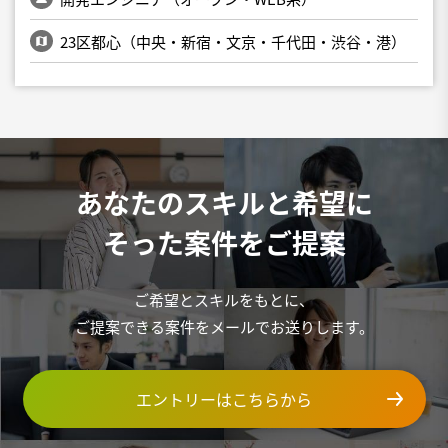
23区都心（中央・新宿・文京・千代田・渋谷・港）
あなたのスキルと希望に
そった案件をご提案
ご希望とスキルをもとに、
ご提案できる案件をメールでお送りします。
エントリーはこちらから