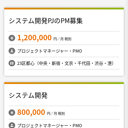
システム開発PJのPM募集
1,200,000
円／月 税別
プロジェクトマネージャー・PMO
23区都心（中央・新宿・文京・千代田・渋谷・港）
システム開発
800,000
円／月 税別
プロジェクトマネージャー・PMO