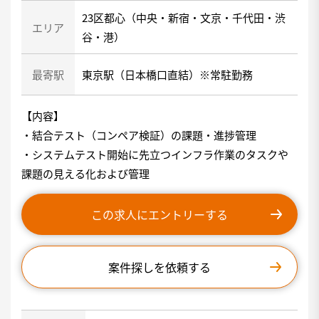
23区都心（中央・新宿・文京・千代田・渋
エリア
谷・港）
最寄駅
東京駅（日本橋口直結）※常駐勤務
【内容】
・結合テスト（コンペア検証）の課題・進捗管理
・システムテスト開始に先立つインフラ作業のタスクや
課題の見える化および管理
この求人にエントリーする
案件探しを依頼する