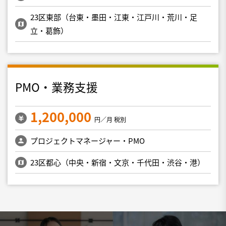
23区東部（台東・墨田・江東・江戸川・荒川・足
立・葛飾）
PMO・業務支援
1,200,000
円／月 税別
プロジェクトマネージャー・PMO
23区都心（中央・新宿・文京・千代田・渋谷・港）