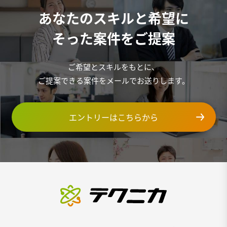
あなたのスキルと希望に
そった案件をご提案
ご希望とスキルをもとに、
ご提案できる案件をメールでお送りします。
エントリーはこちらから