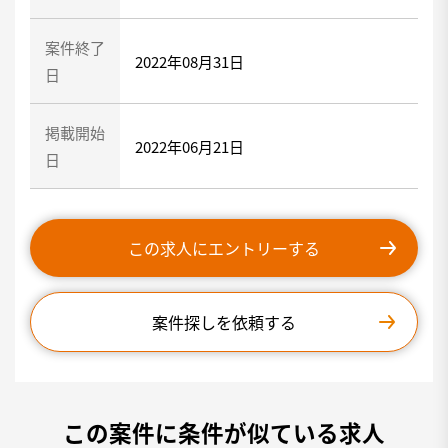
案件終了
2022年08月31日
日
掲載開始
2022年06月21日
日
この求人にエントリーする
案件探しを依頼する
この案件に条件が似ている求人