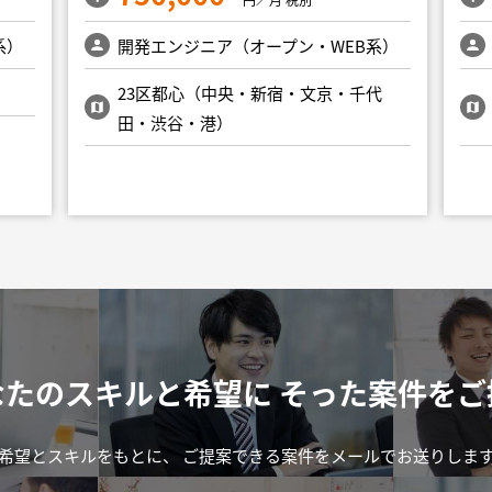
系）
開発エンジニア（オープン・WEB系）
23区都心（中央・新宿・文京・千代
田・渋谷・港）
なたのスキルと希望に
そった案件をご
希望とスキルをもとに、
ご提案できる案件をメールでお送りしま