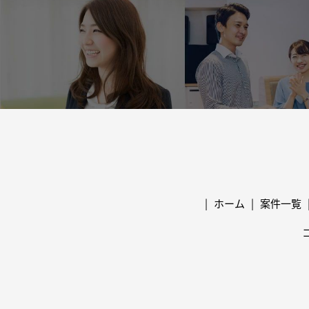
ホーム
案件一覧