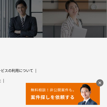
ービスの利用について
社