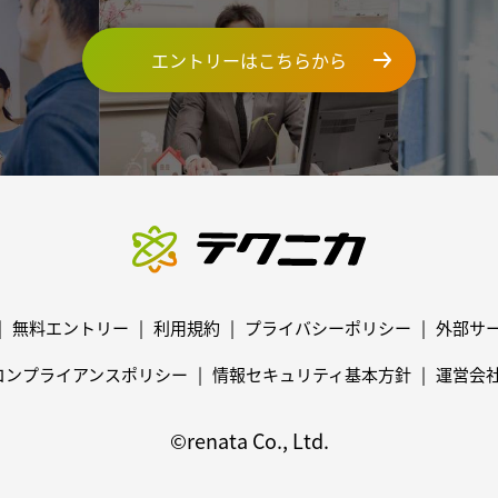
エントリーはこちらから
無料エントリー
利用規約
プライバシーポリシー
外部サ
コンプライアンスポリシー
情報セキュリティ基本方針
運営会
©renata Co., Ltd.