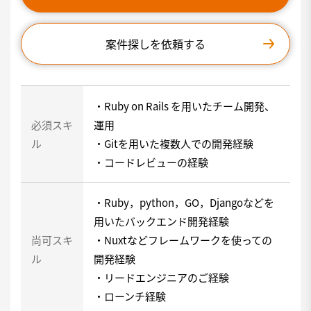
案件探しを依頼する
・Ruby on Rails を用いたチーム開発、
必須スキ
運用
ル
・Gitを用いた複数人での開発経験
・コードレビューの経験
・Ruby，python，GO，Djangoなどを
用いたバックエンド開発経験
尚可スキ
・Nuxtなどフレームワークを使っての
ル
開発経験
・リードエンジニアのご経験
・ローンチ経験