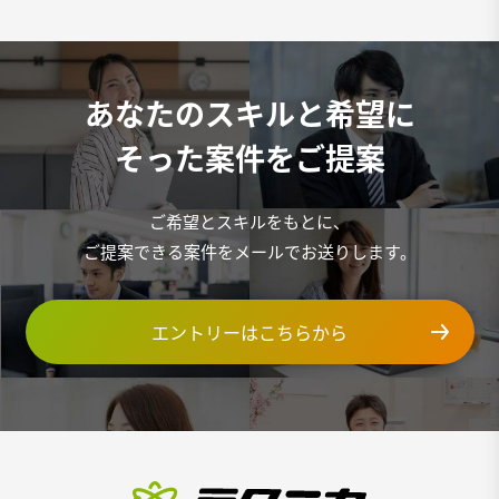
あなたのスキルと希望に
そった案件をご提案
ご希望とスキルをもとに、
ご提案できる案件をメールでお送りします。
エントリーはこちらから