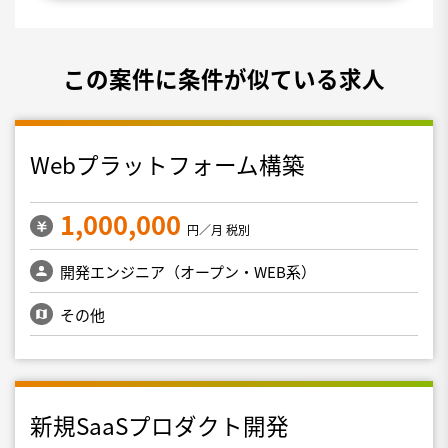
この案件に条件が似ている求人
Webプラットフォーム構築
1,000,000
円／月 税別
開発エンジニア（オープン・WEB系）
その他
新規SaaSプロダクト開発