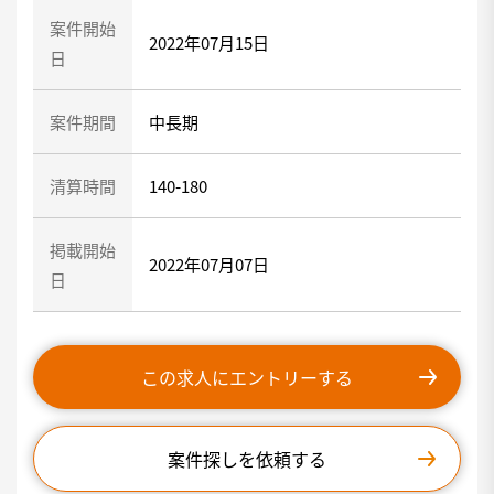
案件開始
2022年07月15日
日
案件期間
中長期
清算時間
140-180
掲載開始
2022年07月07日
日
この求人にエントリーする
案件探しを依頼する