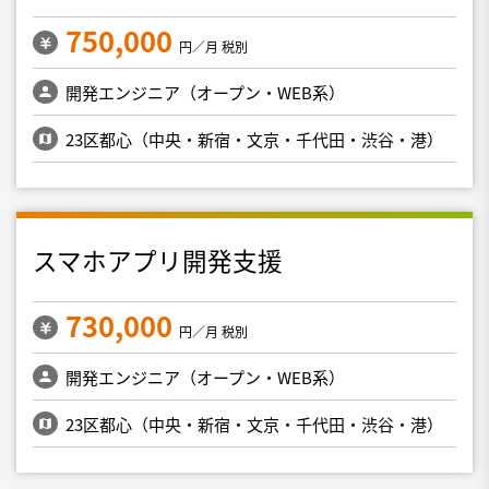
750,000
円／月 税別
開発エンジニア（オープン・WEB系）
23区都心（中央・新宿・文京・千代田・渋谷・港）
スマホアプリ開発支援
730,000
円／月 税別
開発エンジニア（オープン・WEB系）
23区都心（中央・新宿・文京・千代田・渋谷・港）