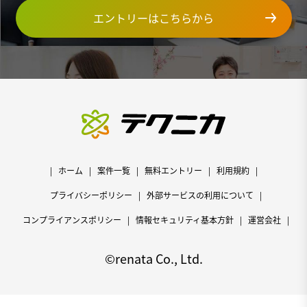
エントリーはこちらから
ホーム
案件一覧
無料エントリー
利用規約
プライバシーポリシー
外部サービスの利用について
コンプライアンスポリシー
情報セキュリティ基本方針
運営会社
©renata Co., Ltd.