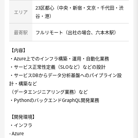
23区都心（中央・新宿・文京・千代田・渋
エリア
谷・港）
最寄駅
フルリモート（出社の場合、六本木駅）
【内容】
・Azure上でのインフラ構築・運用・自動化業務
・サービス正常性定義（SLOなど）などの設計
・サービスDBからデータ分析基盤へのパイプライン設
計・構築など
（データエンジニアリング業務）など
・PythonのバックエンドGraphQL開発業務
【開発環境】
・インフラ
- Azure