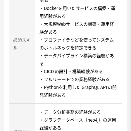
ある
・Dockerを用いたサービスの構築・運
用経験がある
・大規模Webサービスの構築・運用経
験がある
必須スキ
・プロファイラなどを使ってシステム
ル
のボトルネックを特定できる
・データパイプライン構築の経験があ
る
・CICD の設計・構築経験がある
・フルリモートでの業務経験がある
・Pythonを利用した GraphQL API の開
発経験がある
・データ分析業務の経験がある
・グラフデータベース（neo4j）の運用
経験がある