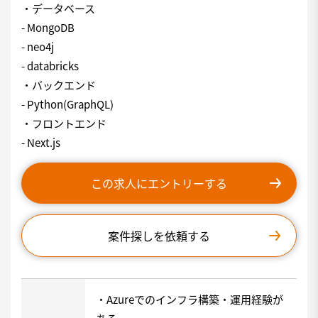
・データベース
- MongoDB
- neo4j
- databricks
・バックエンド
- Python(GraphQL)
・フロントエンド
- Next.js
この求人にエントリーする
案件探しを依頼する
・Azureでのインフラ構築・運用経験が