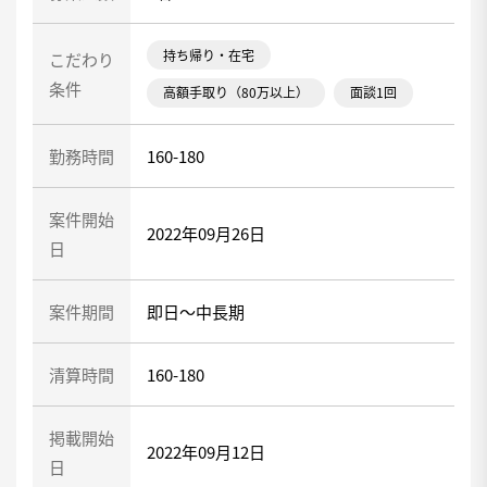
持ち帰り・在宅
こだわり
条件
高額手取り（80万以上）
面談1回
勤務時間
160-180
案件開始
2022年09月26日
日
案件期間
即日～中長期
清算時間
160-180
掲載開始
2022年09月12日
日