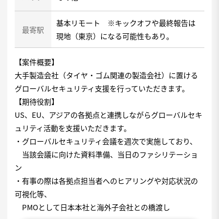
基本リモート ※キックオフや最終報告は
最寄駅
現地（東京）になる可能性もあり。
【案件概要】
大手製造会社（タイヤ・ゴム関連の製造会社）に置ける
グローバルセキュリティ支援を行っていただきます。
【期待役割】
US、EU、アジアの各拠点と連携しながらグローバルセキ
ュリティ活動を支援いただきます。
・グローバルセキュリティ会議を週次で実施しており、
当該会議に向けた資料準備、当日のファシリテーショ
ン
・有事の際は各拠点担当者へのヒアリングや対応状況の
可視化等、
PMOとして日本本社と海外子会社との橋渡し