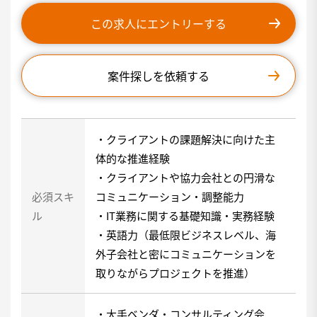
この求人にエントリーする
案件探しを依頼する
・クライアントの課題解決に向けた主
体的な推進経験
・クライアントや協力会社との円滑な
必須スキ
コミュニケーション・調整能力
ル
・IT業務に関する基礎知識・実務経験
・英語力（最低限ビジネスレベル、海
外子会社と密にコミュニケーションを
取りながらプロジェクトを推進）
・大手ベンダ・コンサルティング会