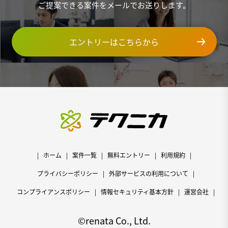
ご提案できる案件をメールでお送りします。
エントリーはこちらから
ホーム
案件一覧
無料エントリー
利用規約
プライバシーポリシー
外部サービスの利用について
コンプライアンスポリシー
情報セキュリティ基本方針
運営会社
©renata Co., Ltd.