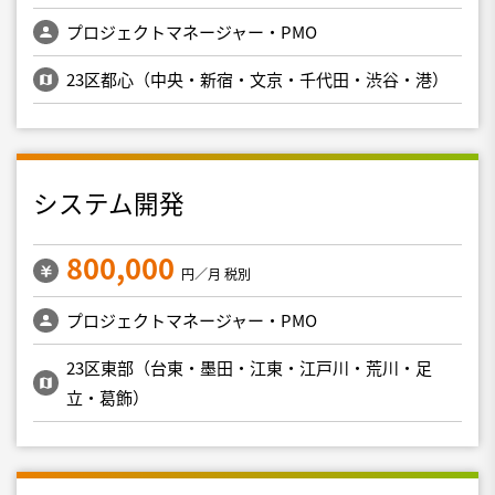
プロジェクトマネージャー・PMO
23区都心（中央・新宿・文京・千代田・渋谷・港）
システム開発
800,000
円／月 税別
プロジェクトマネージャー・PMO
23区東部（台東・墨田・江東・江戸川・荒川・足
立・葛飾）