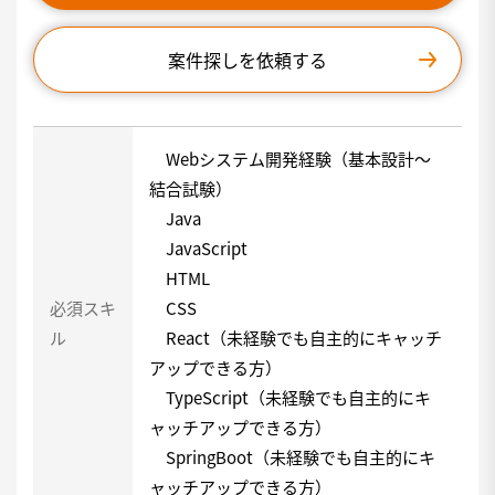
案件探しを依頼する
Webシステム開発経験（基本設計～
結合試験）
Java
JavaScript
HTML
必須スキ
CSS
ル
React（未経験でも自主的にキャッチ
アップできる方）
TypeScript（未経験でも自主的にキ
ャッチアップできる方）
SpringBoot（未経験でも自主的にキ
ャッチアップできる方）