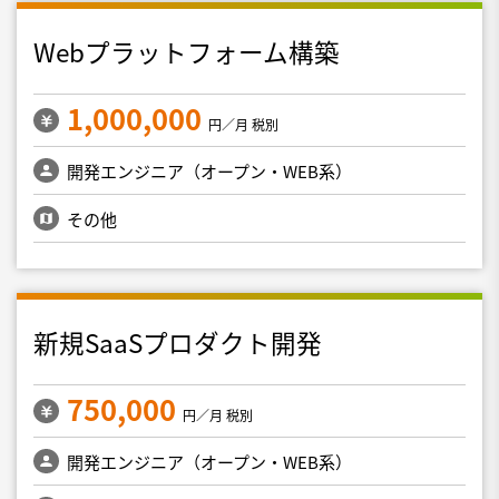
Webプラットフォーム構築
1,000,000
円／月 税別
開発エンジニア（オープン・WEB系）
その他
新規SaaSプロダクト開発
750,000
円／月 税別
開発エンジニア（オープン・WEB系）