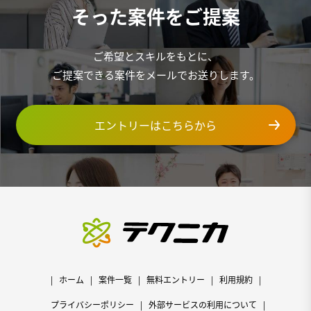
そった案件をご提案
ご希望とスキルをもとに、
ご提案できる案件をメールでお送りします。
エントリーはこちらから
ホーム
案件一覧
無料エントリー
利用規約
プライバシーポリシー
外部サービスの利用について