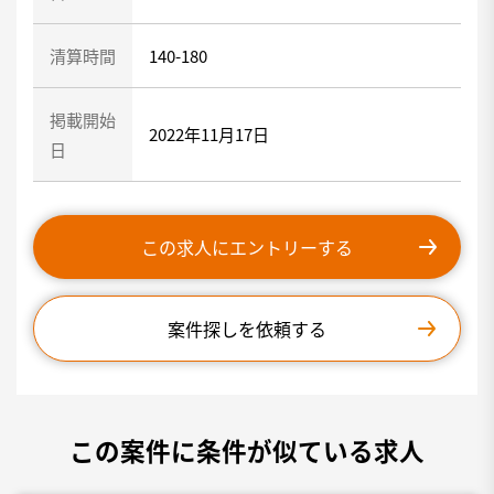
清算時間
140-180
掲載開始
2022年11月17日
日
この求人にエントリーする
案件探しを依頼する
この案件に条件が似ている求人