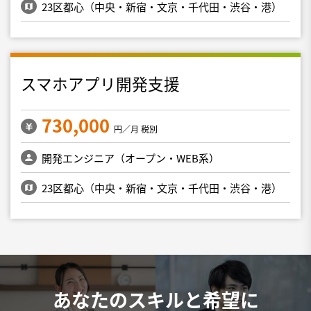
23区都心（中央・新宿・文京・千代田・渋谷・港）
スマホアプリ開発支援
730,000
円／月 税別
開発エンジニア（オープン・WEB系）
23区都心（中央・新宿・文京・千代田・渋谷・港）
あなたのスキルと希望に