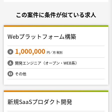
この案件に条件が似ている求人
Webプラットフォーム構築
1,000,000
円／月 税別
開発エンジニア（オープン・WEB系）
その他
新規SaaSプロダクト開発