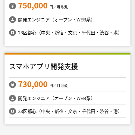
750,000
円／月 税別
開発エンジニア（オープン・WEB系）
23区都心（中央・新宿・文京・千代田・渋谷・港）
スマホアプリ開発支援
730,000
円／月 税別
開発エンジニア（オープン・WEB系）
23区都心（中央・新宿・文京・千代田・渋谷・港）