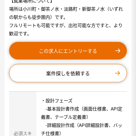
【就業場所について】
場所は小川町・御茶ノ水・淡路町・新御茶ノ水（いずれ
の駅からも徒歩圏内）です。
フルリモートも可能ですが、出社可能な方ですと、より
歓迎です。
この求人にエントリーする
案件探しを依頼する
・設計フェーズ
-基本設計書作成（画面仕様書、API定
義書、テーブル定義書）
-詳細設計作成（API詳細設計書、バッ
必須スキ
チ仕様書）