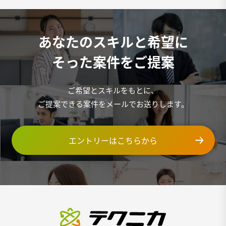
あなたのスキルと希望に
そった案件をご提案
ご希望とスキルをもとに、
ご提案できる案件をメールでお送りします。
エントリーはこちらから