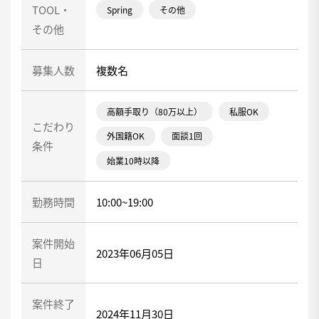
TOOL・
Spring
その他
その他
募集人数
複数名
高額手取り（80万以上）
私服OK
こだわり
外国籍OK
面談1回
条件
始業10時以降
勤務時間
10:00~19:00
案件開始
2023年06月05日
日
案件終了
2024年11月30日