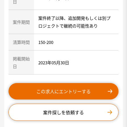
日
案件終了以降、追加開発もしくは別プ
案件期間
ロジェクトで継続の可能性あり
清算時間
150-200
掲載開始
2023年05月30日
日
この求人にエントリーする
案件探しを依頼する