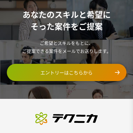
あなたのスキルと希望に
そった案件をご提案
ご希望とスキルをもとに、
ご提案できる案件をメールでお送りします。
エントリーはこちらから