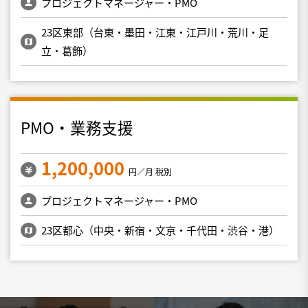
プロジェクトマネージャー・PMO
23区東部（台東・墨田・江東・江戸川・荒川・足
立・葛飾）
PMO・業務支援
1,200,000
円／月 税別
プロジェクトマネージャー・PMO
23区都心（中央・新宿・文京・千代田・渋谷・港）