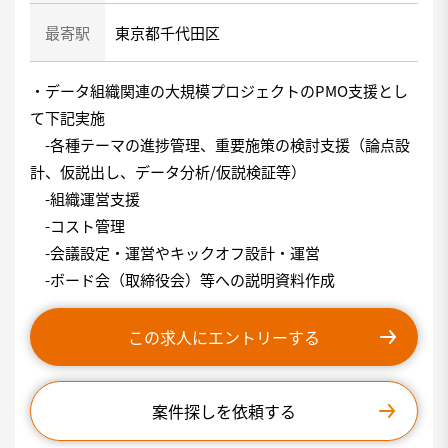
最寄駅
東京都千代田区
・データ組織関連の大規模プロジェクトのPMO支援とし
て下記実施
-各種テーマの進捗管理、重要施策の検討支援（論点設
計、仮説出し、データ分析/仮説検証等）
-組織運営支援
-コスト管理
-会議設定・運営やキックオフ設計・運営
-ボード会（取締役会）等への説明資料作成
この求人にエントリーする
案件探しを依頼する