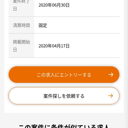
案件終了
2020年06月30日
日
清算時間
固定
掲載開始
2020年04月17日
日
この求人にエントリーする
案件探しを依頼する
この案件に条件が似ている求人