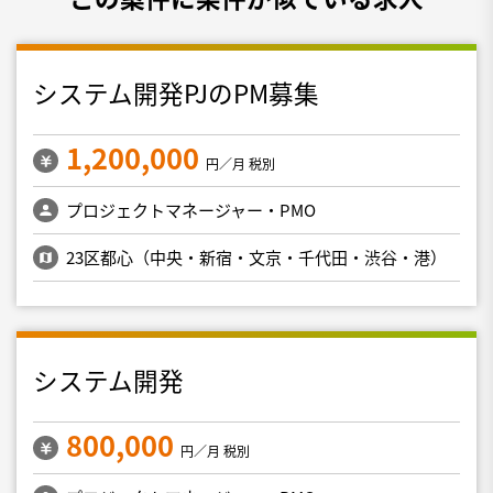
システム開発PJのPM募集
1,200,000
円／月 税別
プロジェクトマネージャー・PMO
23区都心（中央・新宿・文京・千代田・渋谷・港）
システム開発
800,000
円／月 税別