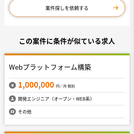
案件探しを依頼する
この案件に条件が似ている求人
Webプラットフォーム構築
1,000,000
円／月 税別
開発エンジニア（オープン・WEB系）
その他