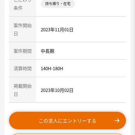
持ち帰り・在宅
条件
案件開始
2023年11月01日
日
案件期間
中長期
清算時間
140H-180H
掲載開始
2023年10月02日
日
この求人にエントリーする