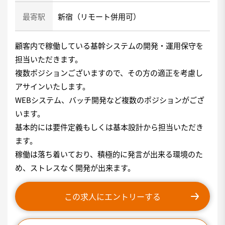
最寄駅
新宿（リモート併用可）
顧客内で稼働している基幹システムの開発・運用保守を
担当いただきます。
複数ポジションございますので、その方の適正を考慮し
アサインいたします。
WEBシステム、バッチ開発など複数のポジションがござ
います。
基本的には要件定義もしくは基本設計から担当いただき
ます。
稼働は落ち着いており、積極的に発言が出来る環境のた
め、ストレスなく開発が出来ます。
この求人にエントリーする