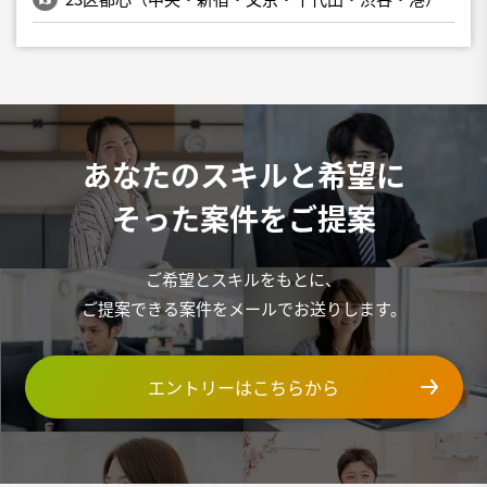
あなたのスキルと希望に
そった案件をご提案
ご希望とスキルをもとに、
ご提案できる案件をメールでお送りします。
エントリーはこちらから