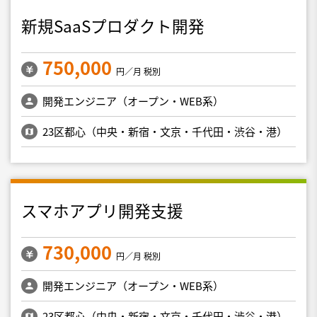
新規SaaSプロダクト開発
750,000
円／月 税別
開発エンジニア（オープン・WEB系）
23区都心（中央・新宿・文京・千代田・渋谷・港）
スマホアプリ開発支援
730,000
円／月 税別
開発エンジニア（オープン・WEB系）
23区都心（中央・新宿・文京・千代田・渋谷・港）