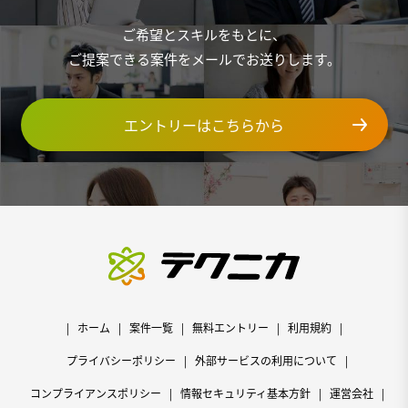
ご希望とスキルをもとに、
ご提案できる案件をメールでお送りします。
エントリーはこちらから
ホーム
案件一覧
無料エントリー
利用規約
プライバシーポリシー
外部サービスの利用について
コンプライアンスポリシー
情報セキュリティ基本方針
運営会社