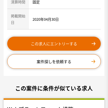
清算時間
固定
掲載開始
2020年04月30日
日
この求人にエントリーする
案件探しを依頼する
この案件に条件が似ている求人