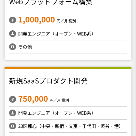
Webプラットフォーム構築
1,000,000
円／月 税別
開発エンジニア（オープン・WEB系）
その他
新規SaaSプロダクト開発
750,000
円／月 税別
開発エンジニア（オープン・WEB系）
23区都心（中央・新宿・文京・千代田・渋谷・港）