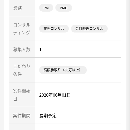
業務
PM
PMO
コンサル
業務コンサル
会計経理コンサル
ティング
募集人数
1
こだわり
高額手取り（80万以上）
条件
案件開始
2020年06月01日
日
案件期間
長期予定