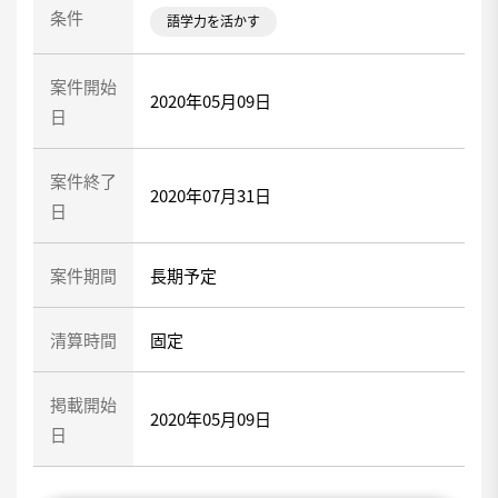
条件
語学力を活かす
案件開始
2020年05月09日
日
案件終了
2020年07月31日
日
案件期間
長期予定
清算時間
固定
掲載開始
2020年05月09日
日