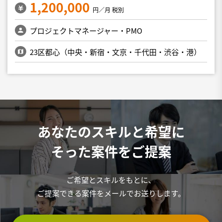
1,200,000
円／月 税別
プロジェクトマネージャー・PMO
23区都心（中央・新宿・文京・千代田・渋谷・港）
あなたのスキルと希望に
そった案件をご提案
ご希望とスキルをもとに、
ご提案できる案件をメールでお送りします。