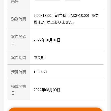
条件
9:00~18:00／朝当番（7:30~18:00）※参
勤務時間
画後1年以上ありません。
案件開始
2022年10月01日
日
案件期間
中長期
清算時間
150-160
掲載開始
2022年08月09日
日