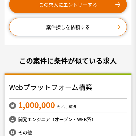
この求人にエントリーする
案件探しを依頼する
この案件に条件が似ている求人
Webプラットフォーム構築
1,000,000
円／月 税別
開発エンジニア（オープン・WEB系）
その他