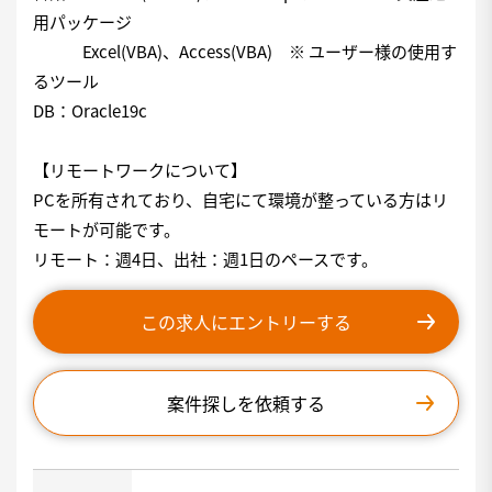
用パッケージ
Excel(VBA)、Access(VBA) ※ ユーザー様の使用す
るツール
DB：Oracle19c
【リモートワークについて】
PCを所有されており、自宅にて環境が整っている方はリ
モートが可能です。
リモート：週4日、出社：週1日のペースです。
この求人にエントリーする
案件探しを依頼する