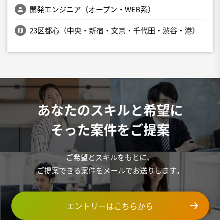
開発エンジニア（オープン・WEB系）
23区都心（中央・新宿・文京・千代田・渋谷・港）
あなたのスキルと希望に
そった案件をご提案
ご希望とスキルをもとに、
ご提案できる案件をメールでお送りします。
エントリーはこちらから