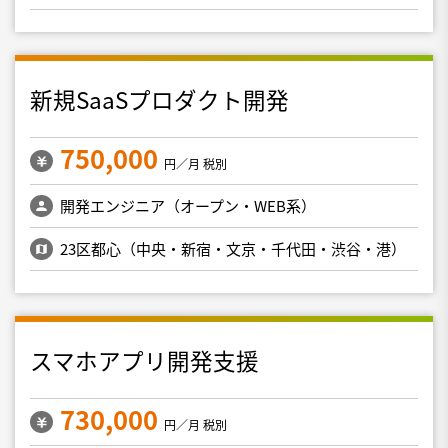
新規SaaSプロダクト開発
750,000
円／月 税別
開発エンジニア（オープン・WEB系）
23区都心（中央・新宿・文京・千代田・渋谷・港）
スマホアプリ開発支援
730,000
円／月 税別